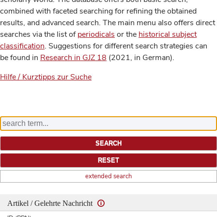
combined with faceted searching for refining the obtained
results, and advanced search. The main menu also offers direct
searches via the list of
periodicals
or the
historical subject
classification
. Suggestions for different search strategies can
be found in
Research in GJZ 18
(2021, in German).
Hilfe / Kurztipps zur Suche
extended search
Artikel / Gelehrte Nachricht