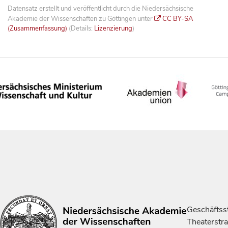
Datensatz erstellt und veröffentlicht durch die Niedersächsische
Akademie der Wissenschaften zu Göttingen unter
CC BY-SA
(Zusammenfassung)
(Details:
Lizenzierung
)
Geschäftsst
Theaterstr