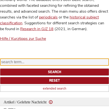
combined with faceted searching for refining the obtained
results, and advanced search. The main menu also offers direct
searches via the list of
periodicals
or the
historical subject
classification
. Suggestions for different search strategies can
be found in
Research in GJZ 18
(2021, in German).
Hilfe / Kurztipps zur Suche
extended search
Artikel / Gelehrte Nachricht