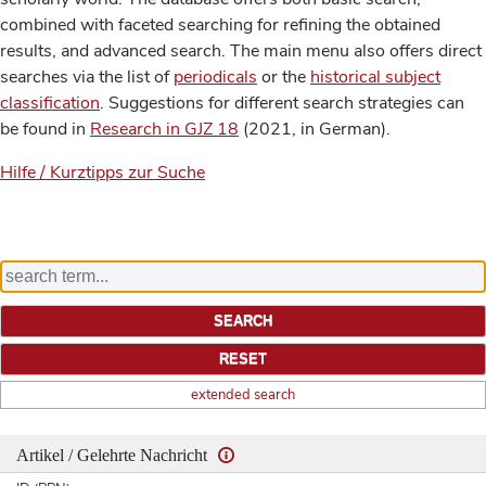
combined with faceted searching for refining the obtained
results, and advanced search. The main menu also offers direct
searches via the list of
periodicals
or the
historical subject
classification
. Suggestions for different search strategies can
be found in
Research in GJZ 18
(2021, in German).
Hilfe / Kurztipps zur Suche
extended search
Artikel / Gelehrte Nachricht