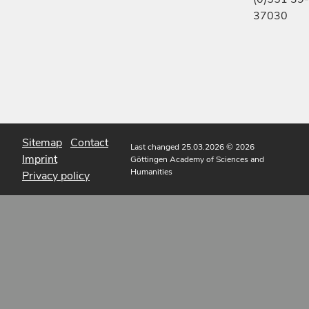
37030
Sitemap
Contact
Last changed 25.03.2026
© 2026
Imprint
Göttingen Academy of Sciences and
Humanities
Privacy policy