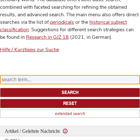
combined with faceted searching for refining the obtained
results, and advanced search. The main menu also offers direct
searches via the list of
periodicals
or the
historical subject
classification
. Suggestions for different search strategies can
be found in
Research in GJZ 18
(2021, in German).
Hilfe / Kurztipps zur Suche
extended search
Artikel / Gelehrte Nachricht