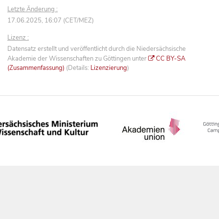
Letzte Änderung :
17.06.2025, 16:07 (CET/MEZ)
Lizenz :
Datensatz erstellt und veröffentlicht durch die Niedersächsische
Akademie der Wissenschaften zu Göttingen unter
CC BY-SA
(Zusammenfassung)
(Details:
Lizenzierung
)