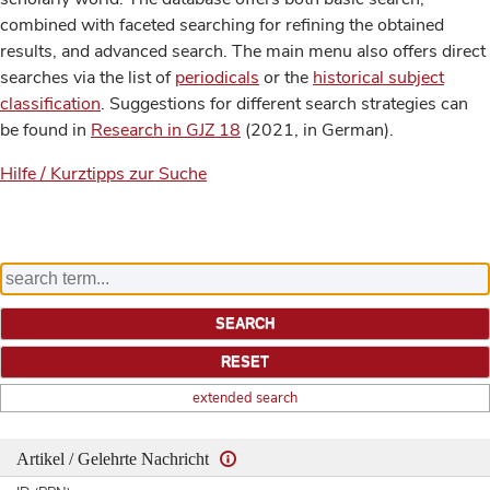
combined with faceted searching for refining the obtained
results, and advanced search. The main menu also offers direct
searches via the list of
periodicals
or the
historical subject
classification
. Suggestions for different search strategies can
be found in
Research in GJZ 18
(2021, in German).
Hilfe / Kurztipps zur Suche
extended search
Artikel / Gelehrte Nachricht