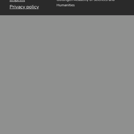
Humanities
Privacy policy