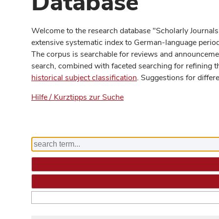
Database
Welcome to the research database "Scholarly Journals
extensive systematic index to German-language periodi
The corpus is searchable for reviews and announcement
search, combined with faceted searching for refining t
historical subject classification
. Suggestions for differ
Hilfe / Kurztipps zur Suche