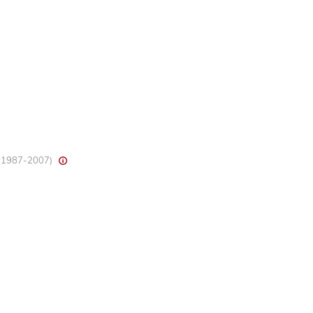
8, 1987-2007)