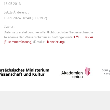
16.05.2013
Letzte Änderung :
15.09.2024, 18:40 (CET/MEZ)
Lizenz :
Datensatz erstellt und veröffentlicht durch die Niedersächsische
Akademie der Wissenschaften zu Göttingen unter
CC BY-SA
(Zusammenfassung)
(Details:
Lizenzierung
)