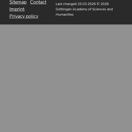
Sitemap
Contact
Last changed 25.03.2026
© 2026
Imprint
Göttingen Academy of Sciences and
Humanities
Privacy policy