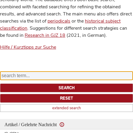
combined with faceted searching for refining the obtained
results, and advanced search. The main menu also offers direct
searches via the list of
periodicals
or the
historical subject
classification
. Suggestions for different search strategies can
be found in
Research in GJZ 18
(2021, in German).
Hilfe / Kurztipps zur Suche
extended search
Artikel / Gelehrte Nachricht