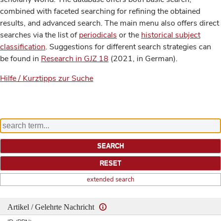
combined with faceted searching for refining the obtained
results, and advanced search. The main menu also offers direct
searches via the list of
periodicals
or the
historical subject
classification
. Suggestions for different search strategies can
be found in
Research in GJZ 18
(2021, in German).
Hilfe / Kurztipps zur Suche
extended search
Artikel / Gelehrte Nachricht