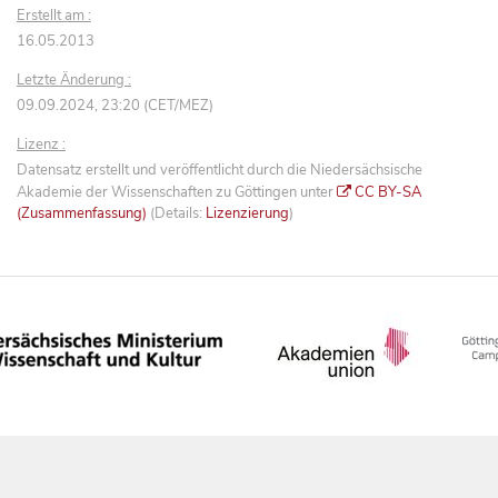
Erstellt am :
16.05.2013
Letzte Änderung :
09.09.2024, 23:20 (CET/MEZ)
Lizenz :
Datensatz erstellt und veröffentlicht durch die Niedersächsische
Akademie der Wissenschaften zu Göttingen unter
CC BY-SA
(Zusammenfassung)
(Details:
Lizenzierung
)