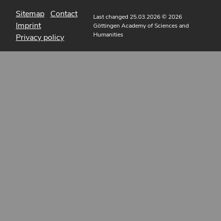
Sitemap
Contact
Last changed 25.03.2026
© 2026
Imprint
Göttingen Academy of Sciences and
Humanities
Privacy policy