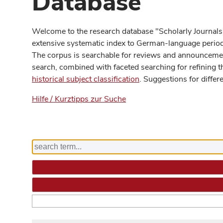
Database
Welcome to the research database "Scholarly Journals
extensive systematic index to German-language periodi
The corpus is searchable for reviews and announcement
search, combined with faceted searching for refining t
historical subject classification
. Suggestions for differ
Hilfe / Kurztipps zur Suche