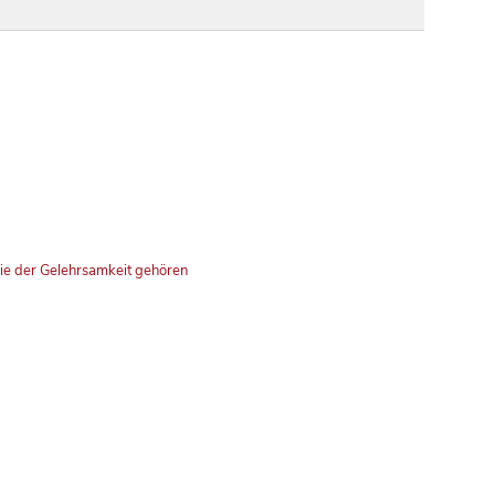
rie der Gelehrsamkeit gehören