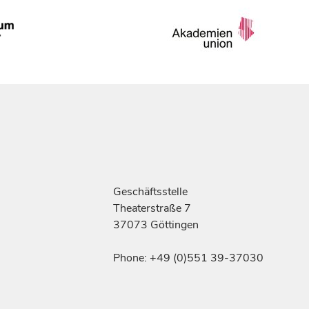
Geschäftsstelle
Theaterstraße 7
37073 Göttingen
Phone: +49 (0)551 39-37030