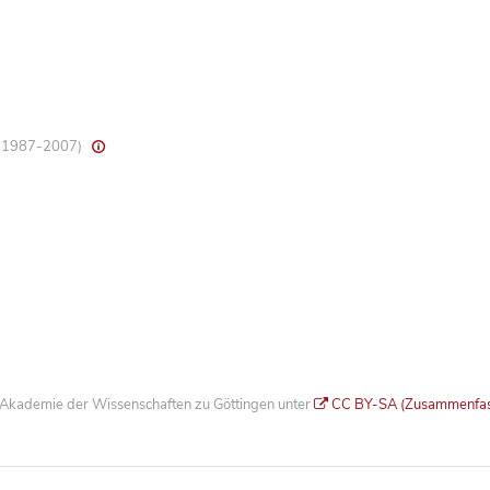
8, 1987-2007)
he Akademie der Wissenschaften zu Göttingen unter
CC BY-SA (Zusammenfa