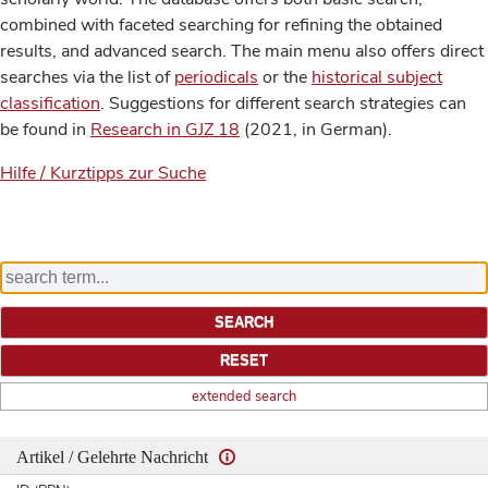
combined with faceted searching for refining the obtained
results, and advanced search. The main menu also offers direct
searches via the list of
periodicals
or the
historical subject
classification
. Suggestions for different search strategies can
be found in
Research in GJZ 18
(2021, in German).
Hilfe / Kurztipps zur Suche
extended search
Artikel / Gelehrte Nachricht