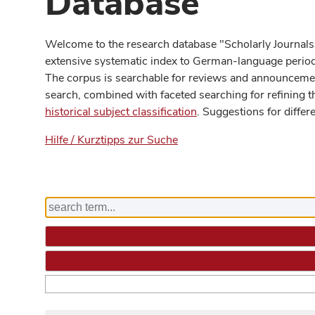
Database
Welcome to the research database "Scholarly Journals
extensive systematic index to German-language periodi
The corpus is searchable for reviews and announcement
search, combined with faceted searching for refining t
historical subject classification
. Suggestions for differ
Hilfe / Kurztipps zur Suche