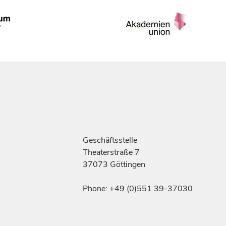
Geschäftsstelle
Theaterstraße 7
37073 Göttingen
Phone: +49 (0)551 39-37030