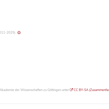
 2011-2025)
he Akademie der Wissenschaften zu Göttingen unter
CC BY-SA (Zusammenfa