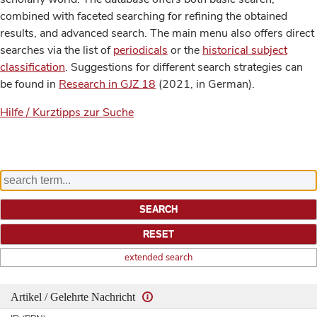
combined with faceted searching for refining the obtained
results, and advanced search. The main menu also offers direct
searches via the list of
periodicals
or the
historical subject
classification
. Suggestions for different search strategies can
be found in
Research in GJZ 18
(2021, in German).
Hilfe / Kurztipps zur Suche
extended search
Artikel / Gelehrte Nachricht