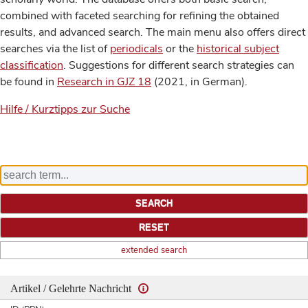
combined with faceted searching for refining the obtained
results, and advanced search. The main menu also offers direct
searches via the list of
periodicals
or the
historical subject
classification
. Suggestions for different search strategies can
be found in
Research in GJZ 18
(2021, in German).
Hilfe / Kurztipps zur Suche
extended search
Artikel / Gelehrte Nachricht