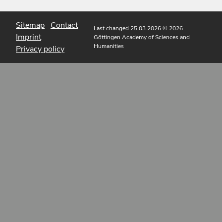
Sitemap
Contact
Last changed 25.03.2026
© 2026
Imprint
Göttingen Academy of Sciences and
Humanities
Privacy policy