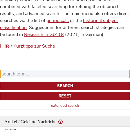
combined with faceted searching for refining the obtained
results, and advanced search. The main menu also offers direct
searches via the list of
periodicals
or the
historical subject
classification
. Suggestions for different search strategies can
be found in
Research in GJZ 18
(2021, in German).
Hilfe / Kurztipps zur Suche
extended search
Artikel / Gelehrte Nachricht