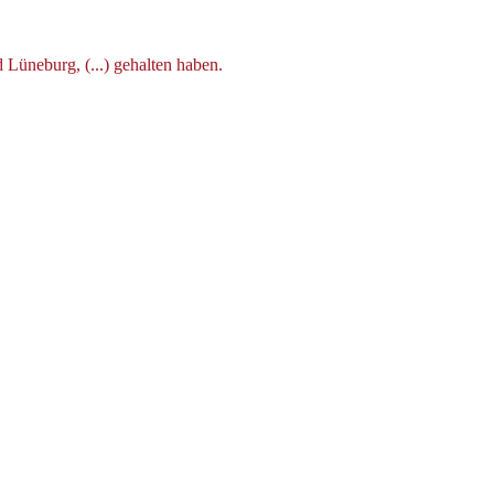
üneburg, (...) gehalten haben.