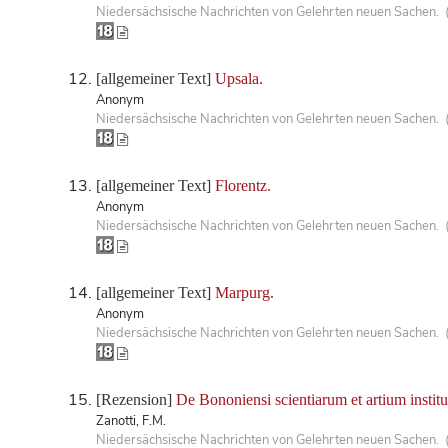
Niedersächsische Nachrichten von Gelehrten neuen Sachen. 
[allgemeiner Text]
Upsala.
Anonym
Niedersächsische Nachrichten von Gelehrten neuen Sachen. 
[allgemeiner Text]
Florentz.
Anonym
Niedersächsische Nachrichten von Gelehrten neuen Sachen. 
[allgemeiner Text]
Marpurg.
Anonym
Niedersächsische Nachrichten von Gelehrten neuen Sachen. 
[Rezension]
De Bononiensi scientiarum et artium institu
Zanotti, F.M.
Niedersächsische Nachrichten von Gelehrten neuen Sachen. 