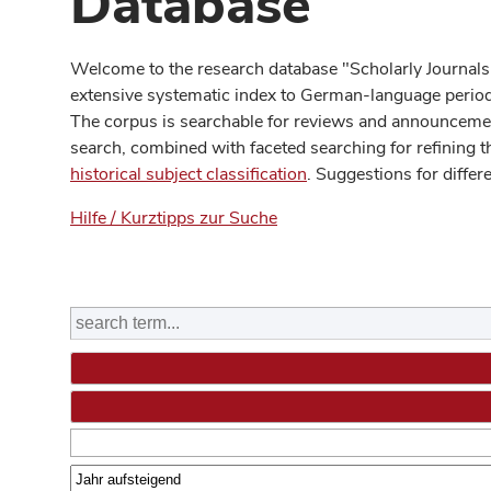
Database
Welcome to the research database "Scholarly Journals
extensive systematic index to German-language periodi
The corpus is searchable for reviews and announcement
search, combined with faceted searching for refining t
historical subject classification
. Suggestions for differ
Hilfe / Kurztipps zur Suche