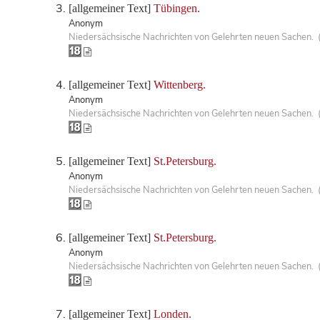
[allgemeiner Text]
Tübingen.
Anonym
Niedersächsische Nachrichten von Gelehrten neuen Sachen. 
[allgemeiner Text]
Wittenberg.
Anonym
Niedersächsische Nachrichten von Gelehrten neuen Sachen. 
[allgemeiner Text]
St.Petersburg.
Anonym
Niedersächsische Nachrichten von Gelehrten neuen Sachen. 
[allgemeiner Text]
St.Petersburg.
Anonym
Niedersächsische Nachrichten von Gelehrten neuen Sachen. 
[allgemeiner Text]
Londen.