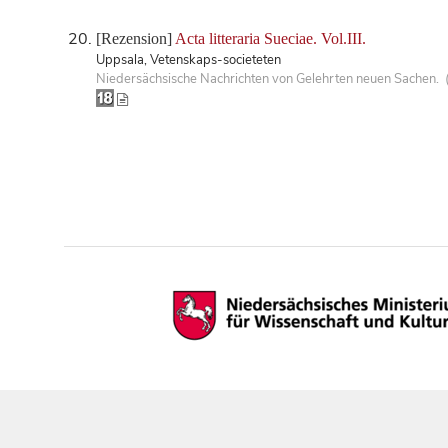
[Rezension]
Acta litteraria Sueciae. Vol.III.
Uppsala, Vetenskaps-societeten
Niedersächsische Nachrichten von Gelehrten neuen Sachen. 