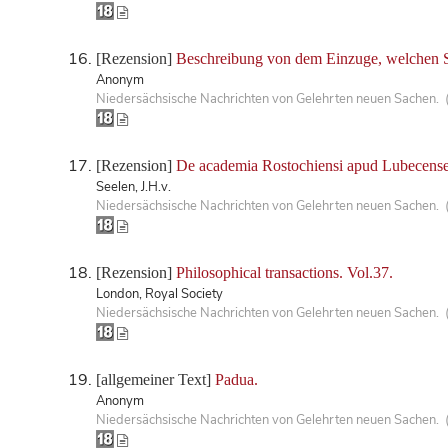
[Rezension]
Beschreibung von dem Einzuge, welchen Se
Anonym
Niedersächsische Nachrichten von Gelehrten neuen Sachen. 
[Rezension]
De academia Rostochiensi apud Lubecense
Seelen, J.H.v.
Niedersächsische Nachrichten von Gelehrten neuen Sachen. 
[Rezension]
Philosophical transactions. Vol.37.
London, Royal Society
Niedersächsische Nachrichten von Gelehrten neuen Sachen. 
[allgemeiner Text]
Padua.
Anonym
Niedersächsische Nachrichten von Gelehrten neuen Sachen. 