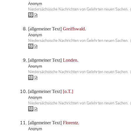
Anonym
Niedersächsische Nachrichten von Gelehrten neuen Sachen. 
[allgemeiner Text]
Greiffswald.
Anonym
Niedersächsische Nachrichten von Gelehrten neuen Sachen. 
[allgemeiner Text]
Londen.
Anonym
Niedersächsische Nachrichten von Gelehrten neuen Sachen. 
[allgemeiner Text]
[o.T.]
Anonym
Niedersächsische Nachrichten von Gelehrten neuen Sachen. 
[allgemeiner Text]
Florentz.
Anonym