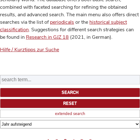
combined with faceted searching for refining the obtained
results, and advanced search. The main menu also offers direct
searches via the list of
periodicals
or the
historical subject
classification
. Suggestions for different search strategies can
be found in
Research in GJZ 18
(2021, in German).
Hilfe / Kurztipps zur Suche
extended search