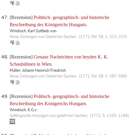
[Rezension]
Politisch- geographisch- und historische
Beschreibung des Königreichs Hungarn.
Windisch, Karl Gottlieb von
Neue Zeitungen von Gelehrten Sachen. (1772, Bd. 58, S. 313-315)
[Rezension]
Genaue Nachrichten von beyden K. K.
Schaubühnen in Wien.
Müller, Johann Heinrich Friedrich
Neue Zeitungen von Gelehrten Sachen. (1772, Bd. 58, S. 587-588)
[Rezension]
Politisch- geographisch- und historische
Beschreibung des Königreichs Hungarn.
Windisch, K.G.v.
Göttingische Anzeigen von gelehrten Sachen. (1772, S. 1165-1166)