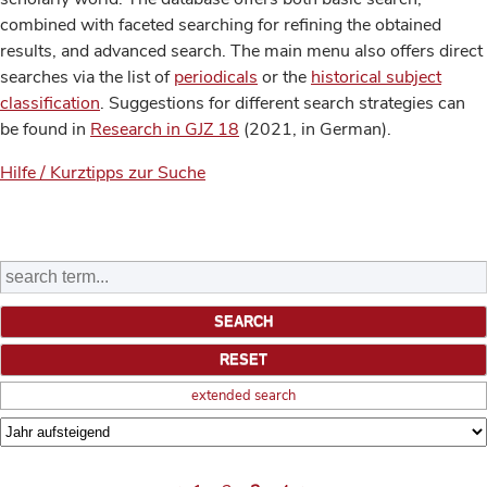
combined with faceted searching for refining the obtained
results, and advanced search. The main menu also offers direct
searches via the list of
periodicals
or the
historical subject
classification
. Suggestions for different search strategies can
be found in
Research in GJZ 18
(2021, in German).
Hilfe / Kurztipps zur Suche
extended search