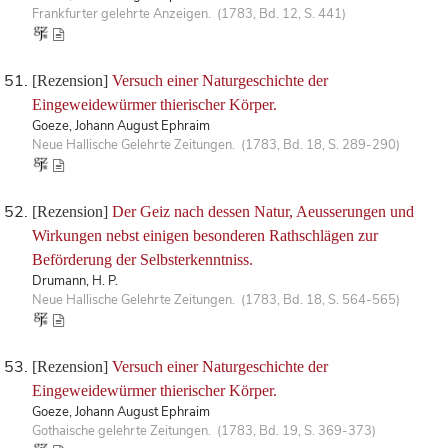
Frankfurter gelehrte Anzeigen. (1783, Bd. 12, S. 441)
[Rezension]
Versuch einer Naturgeschichte der
Eingeweidewürmer thierischer Körper.
Goeze, Johann August Ephraim
Neue Hallische Gelehrte Zeitungen. (1783, Bd. 18, S. 289-290)
[Rezension]
Der Geiz nach dessen Natur, Aeusserungen und
Wirkungen nebst einigen besonderen Rathschlägen zur
Beförderung der Selbsterkenntniss.
Drumann, H. P.
Neue Hallische Gelehrte Zeitungen. (1783, Bd. 18, S. 564-565)
[Rezension]
Versuch einer Naturgeschichte der
Eingeweidewürmer thierischer Körper.
Goeze, Johann August Ephraim
Gothaische gelehrte Zeitungen. (1783, Bd. 19, S. 369-373)