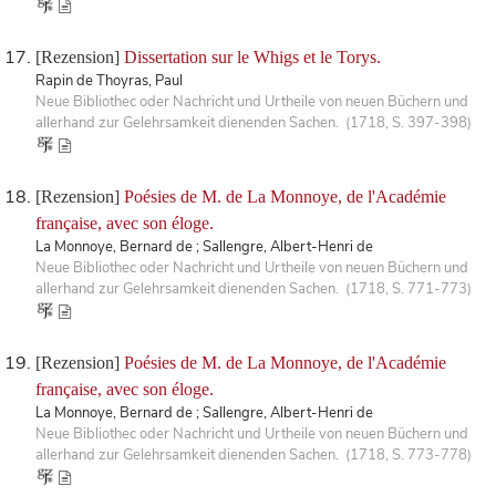
[Rezension]
Dissertation sur le Whigs et le Torys.
Rapin de Thoyras, Paul
Neue Bibliothec oder Nachricht und Urtheile von neuen Büchern und
allerhand zur Gelehrsamkeit dienenden Sachen. (1718, S. 397-398)
[Rezension]
Poésies de M. de La Monnoye, de l'Académie
française, avec son éloge.
La Monnoye, Bernard de ; Sallengre, Albert-Henri de
Neue Bibliothec oder Nachricht und Urtheile von neuen Büchern und
allerhand zur Gelehrsamkeit dienenden Sachen. (1718, S. 771-773)
[Rezension]
Poésies de M. de La Monnoye, de l'Académie
française, avec son éloge.
La Monnoye, Bernard de ; Sallengre, Albert-Henri de
Neue Bibliothec oder Nachricht und Urtheile von neuen Büchern und
allerhand zur Gelehrsamkeit dienenden Sachen. (1718, S. 773-778)