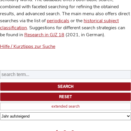
combined with faceted searching for refining the obtained
results, and advanced search. The main menu also offers direct
searches via the list of
periodicals
or the
historical subject
classification
. Suggestions for different search strategies can
be found in
Research in GJZ 18
(2021, in German).
Hilfe / Kurztipps zur Suche
extended search