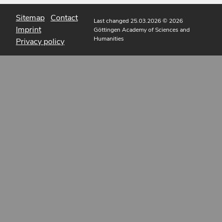
Sitemap
Contact
Last changed 25.03.2026
© 2026
Imprint
Göttingen Academy of Sciences and
Humanities
Privacy policy