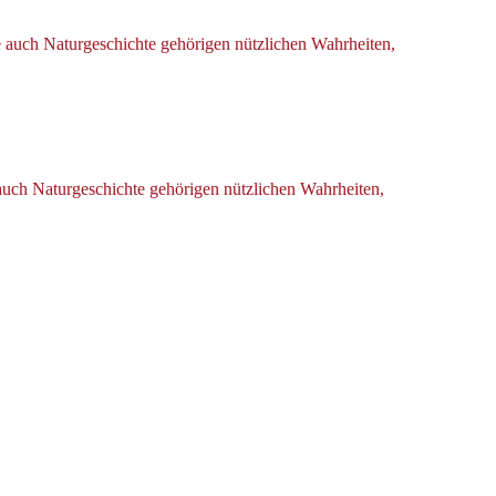
e auch Naturgeschichte gehörigen nützlichen Wahrheiten,
 auch Naturgeschichte gehörigen nützlichen Wahrheiten,