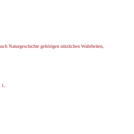
 auch Naturgeschichte gehörigen nützlichen Wahrheiten,
 1.