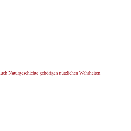
 auch Naturgeschichte gehörigen nützlichen Wahrheiten,