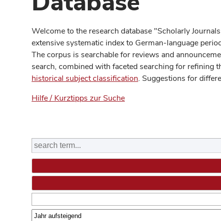
Database
Welcome to the research database "Scholarly Journals
extensive systematic index to German-language periodi
The corpus is searchable for reviews and announcement
search, combined with faceted searching for refining t
historical subject classification
. Suggestions for differ
Hilfe / Kurztipps zur Suche