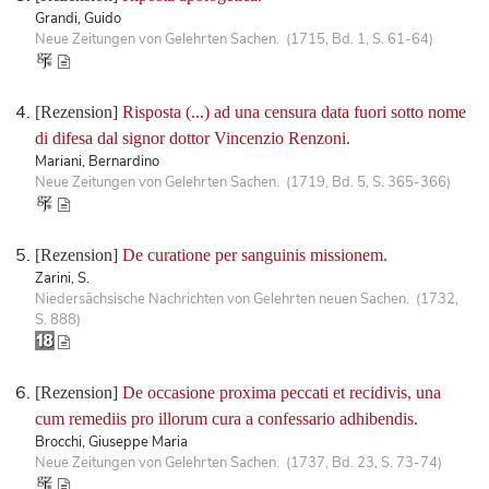
Grandi, Guido
Neue Zeitungen von Gelehrten Sachen. (1715, Bd. 1, S. 61-64)
[Rezension]
Risposta (...) ad una censura data fuori sotto nome
di difesa dal signor dottor Vincenzio Renzoni.
Mariani, Bernardino
Neue Zeitungen von Gelehrten Sachen. (1719, Bd. 5, S. 365-366)
[Rezension]
De curatione per sanguinis missionem.
Zarini, S.
Niedersächsische Nachrichten von Gelehrten neuen Sachen. (1732,
S. 888)
[Rezension]
De occasione proxima peccati et recidivis, una
cum remediis pro illorum cura a confessario adhibendis.
Brocchi, Giuseppe Maria
Neue Zeitungen von Gelehrten Sachen. (1737, Bd. 23, S. 73-74)