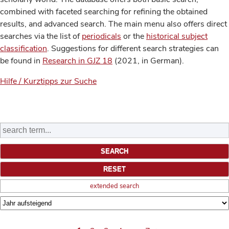
combined with faceted searching for refining the obtained
results, and advanced search. The main menu also offers direct
searches via the list of
periodicals
or the
historical subject
classification
. Suggestions for different search strategies can
be found in
Research in GJZ 18
(2021, in German).
Hilfe / Kurztipps zur Suche
extended search