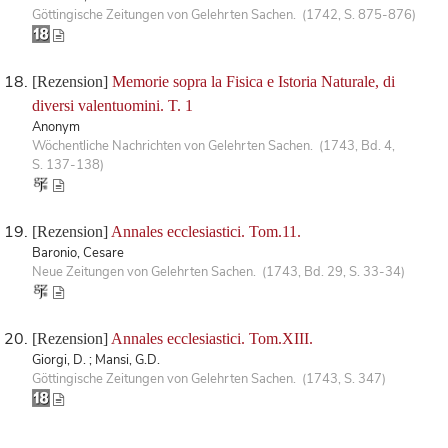
Göttingische Zeitungen von Gelehrten Sachen. (1742, S. 875-876)
[Rezension]
Memorie sopra la Fisica e Istoria Naturale, di
diversi valentuomini. T. 1
Anonym
Wöchentliche Nachrichten von Gelehrten Sachen. (1743, Bd. 4,
S. 137-138)
[Rezension]
Annales ecclesiastici. Tom.11.
Baronio, Cesare
Neue Zeitungen von Gelehrten Sachen. (1743, Bd. 29, S. 33-34)
[Rezension]
Annales ecclesiastici. Tom.XIII.
Giorgi, D. ; Mansi, G.D.
Göttingische Zeitungen von Gelehrten Sachen. (1743, S. 347)