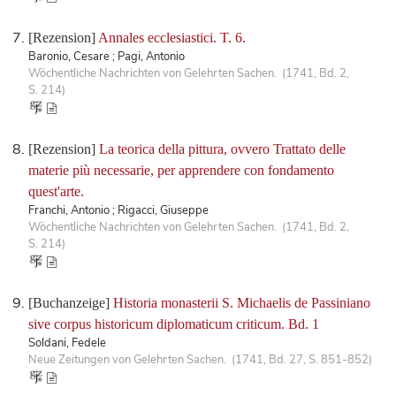
[Rezension]
Annales ecclesiastici. T. 6.
Baronio, Cesare ; Pagi, Antonio
Wöchentliche Nachrichten von Gelehrten Sachen. (1741, Bd. 2,
S. 214)
[Rezension]
La teorica della pittura, ovvero Trattato delle
materie più necessarie, per apprendere con fondamento
quest'arte.
Franchi, Antonio ; Rigacci, Giuseppe
Wöchentliche Nachrichten von Gelehrten Sachen. (1741, Bd. 2,
S. 214)
[Buchanzeige]
Historia monasterii S. Michaelis de Passiniano
sive corpus historicum diplomaticum criticum. Bd. 1
Soldani, Fedele
Neue Zeitungen von Gelehrten Sachen. (1741, Bd. 27, S. 851-852)