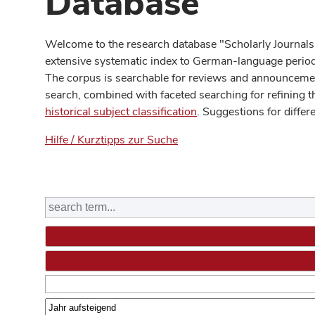
Database
Welcome to the research database "Scholarly Journals
extensive systematic index to German-language periodi
The corpus is searchable for reviews and announcement
search, combined with faceted searching for refining t
historical subject classification
. Suggestions for differ
Hilfe / Kurztipps zur Suche