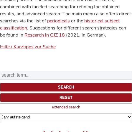
combined with faceted searching for refining the obtained
results, and advanced search. The main menu also offers direct
searches via the list of
periodicals
or the
historical subject
classification
. Suggestions for different search strategies can
be found in
Research in GJZ 18
(2021, in German).
Hilfe / Kurztipps zur Suche
extended search