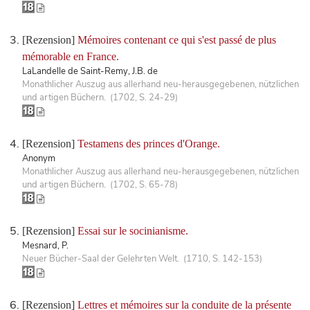
[Rezension]
Mémoires contenant ce qui s'est passé de plus
mémorable en France.
LaLandelle de Saint-Remy, J.B. de
Monathlicher Auszug aus allerhand neu-herausgegebenen, nützlichen
und artigen Büchern. (1702, S. 24-29)
[Rezension]
Testamens des princes d'Orange.
Anonym
Monathlicher Auszug aus allerhand neu-herausgegebenen, nützlichen
und artigen Büchern. (1702, S. 65-78)
[Rezension]
Essai sur le socinianisme.
Mesnard, P.
Neuer Bücher-Saal der Gelehrten Welt. (1710, S. 142-153)
[Rezension]
Lettres et mémoires sur la conduite de la présente