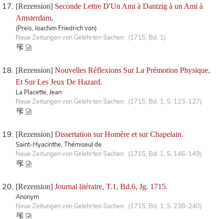
[Rezension]
Seconde Lettre D'Un Ami à Dantzig à un Ami à
Amsterdam.
(Preis, Joachim Friedrich von)
Neue Zeitungen von Gelehrten Sachen. (1715, Bd. 1)
[Rezension]
Nouvelles Réflexions Sur La Prémotion Physique,
Et Sur Les Jeux De Hazard.
La Placette, Jean
Neue Zeitungen von Gelehrten Sachen. (1715, Bd. 1, S. 123-127)
[Rezension]
Dissertation sur Homère et sur Chapelain.
Saint-Hyacinthe, Thémiseul de
Neue Zeitungen von Gelehrten Sachen. (1715, Bd. 1, S. 146-149)
[Rezension]
Journal litéraire, T.1, Bd.6, Jg. 1715.
Anonym
Neue Zeitungen von Gelehrten Sachen. (1715, Bd. 1, S. 238-240)