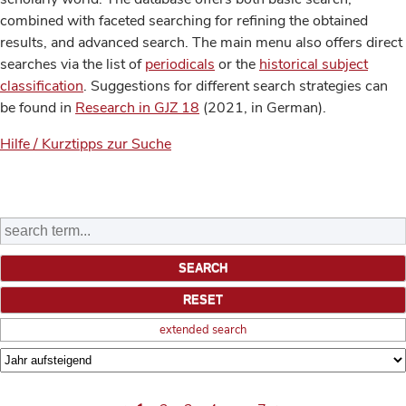
combined with faceted searching for refining the obtained
results, and advanced search. The main menu also offers direct
searches via the list of
periodicals
or the
historical subject
classification
. Suggestions for different search strategies can
be found in
Research in GJZ 18
(2021, in German).
Hilfe / Kurztipps zur Suche
extended search