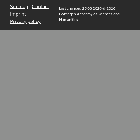
Sitemap
Contact
Last changed 25.03.2026
© 2026
Imprint
Göttingen Academy of Sciences and
Humanities
Privacy policy