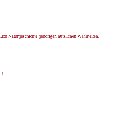
 auch Naturgeschichte gehörigen nützlichen Wahrheiten,
 1.