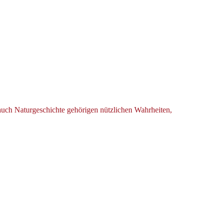
 auch Naturgeschichte gehörigen nützlichen Wahrheiten,