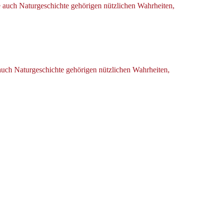
e auch Naturgeschichte gehörigen nützlichen Wahrheiten,
 auch Naturgeschichte gehörigen nützlichen Wahrheiten,