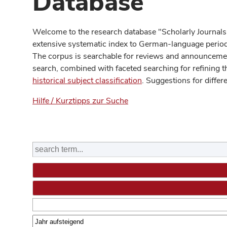
Database
Welcome to the research database "Scholarly Journals
extensive systematic index to German-language periodi
The corpus is searchable for reviews and announcement
search, combined with faceted searching for refining t
historical subject classification
. Suggestions for differ
Hilfe / Kurztipps zur Suche