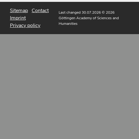
Sitemap
Contact
Last changed 30.07.2026
© 2026
Imprint
Göttingen Academy of Sciences and
Humanities
Privacy policy