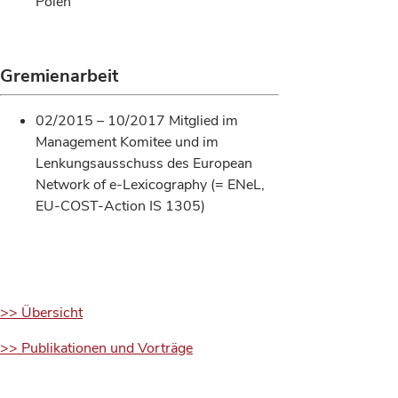
Polen
Gremienarbeit
02/2015 – 10/2017 Mitglied im
Management Komitee und im
Lenkungsausschuss des European
Network of e-Lexicography (= ENeL,
EU-COST-Action IS 1305)
>> Übersicht
>> Publikationen und Vorträge