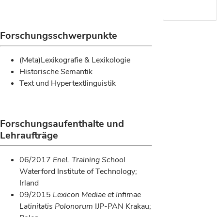
Forschungsschwerpunkte
(Meta)Lexikografie & Lexikologie
Historische Semantik
Text und Hypertextlinguistik
Forschungsaufenthalte und
Lehraufträge
06/2017
EneL Training School
Waterford Institute of Technology;
Irland
09/2015
Lexicon Mediae et Infimae
Latinitatis Polonorum
IJP-PAN Krakau;