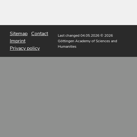
Sitemap
Contact
Last changed 04.05.2026
© 2026
Imprint
Göttingen Academy of Sciences and
Humanities
Privacy policy