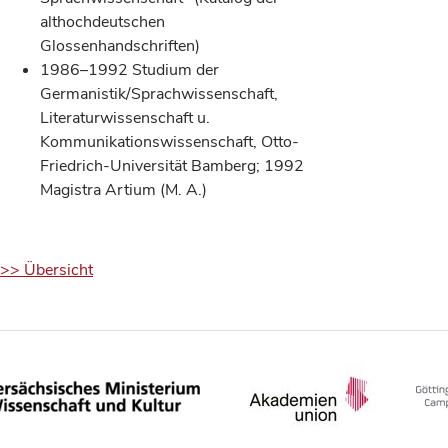
althochdeutschen
Glossenhandschriften)
1986–1992 Studium der
Germanistik/Sprachwissenschaft,
Literaturwissenschaft u.
Kommunikationswissenschaft, Otto-
Friedrich-Universität Bamberg; 1992
Magistra Artium (M. A.)
>> Übersicht