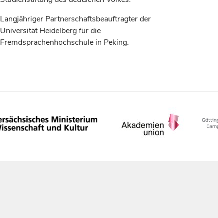
Langjähriger Partnerschaftsbeauftragter der
Universität Heidelberg für die
Fremdsprachenhochschule in Peking.