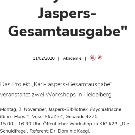
Jaspers-
Gesamtausgabe"
11/02/2020
Akademie
Das Projekt „Karl-Jaspers-Gesamtausgabe“
veranstaltet zwei Workshops in Heidelberg
Montag, 2. November, Jaspers-Bibliothek,
Psychiatrische
Klinik, Haus 1, Voss-Straße 4, Gebäude 4270
15.00 – 16.30 Uhr. Öffentlicher Workshop zu KJG I/23: „Die
Schuldfrage“, Referent: Dr. Dominic Kaegi.