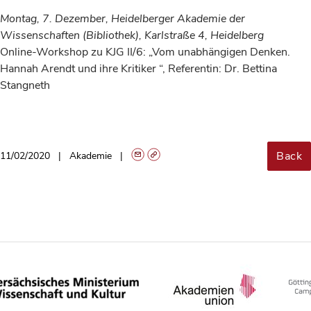
Montag, 7. Dezember,
Heidelberger Akademie
der
Wissenschaften (Bibliothek), Karlstraße 4, Heidelberg
Online-Workshop zu KJG II/6: „Vom unabhängigen Denken.
Hannah Arendt und ihre Kritiker “, Referentin: Dr. Bettina
Stangneth
Back
11/02/2020
Akademie