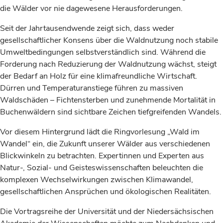
die Wälder vor nie dagewesene Herausforderungen.
Seit der Jahrtausendwende zeigt sich, dass weder
gesellschaftlicher Konsens über die Waldnutzung noch stabile
Umweltbedingungen selbstverständlich sind. Während die
Forderung nach Reduzierung der Waldnutzung wächst, steigt
der Bedarf an Holz für eine klimafreundliche Wirtschaft.
Dürren und Temperaturanstiege führen zu massiven
Waldschäden – Fichtensterben und zunehmende Mortalität in
Buchenwäldern sind sichtbare Zeichen tiefgreifenden Wandels.
Vor diesem Hintergrund lädt die Ringvorlesung „Wald im
Wandel“ ein, die Zukunft unserer Wälder aus verschiedenen
Blickwinkeln zu betrachten. Expertinnen und Experten aus
Natur-, Sozial- und Geisteswissenschaften beleuchten die
komplexen Wechselwirkungen zwischen Klimawandel,
gesellschaftlichen Ansprüchen und ökologischen Realitäten.
Die Vortragsreihe der Universität und der Niedersächsischen