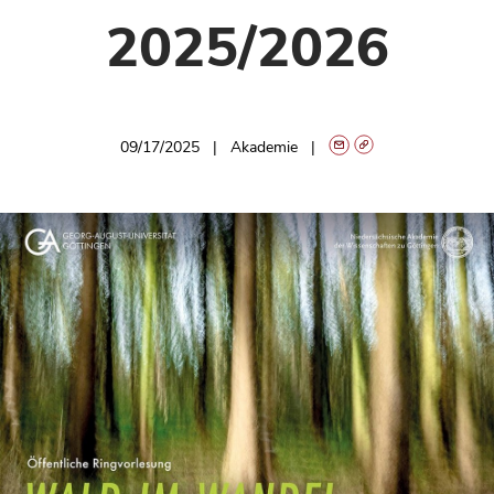
2025/2026
09/17/2025
Akademie