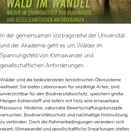
In der gemeinsamen Vortragsreihe der Universität
und der Akademie geht es um Wälder im
Spannungsfeld von Klimawandel und
gesellschaftlichen Anforderungen.
Wälder sind die bedeutendsten terrestrischen Ökosysteme
weltweit: Sie bieten Lebensraum für unzählige Arten, sind
unverzichtbar für den Biodiversitätsschutz, speichern große
Mengen Kohlenstoff und liefern mit Holz eine erneuerbare
Ressource. Moderne, naturnahe Bewirtschaftungskonzepte
versuchen, Biodiversitätsschutz und nachhaltige Holznutzung
zu verbinden. Doch die Rahmenbedingungen verändern sich
rasant: Klimawandel und gesellschaftliche Erwartungen stellen