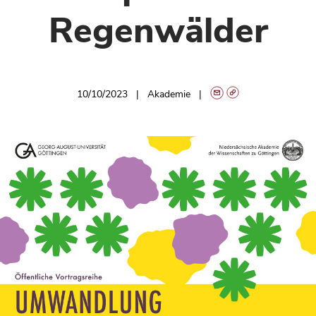
Regenwälder
10/10/2023
Akademie