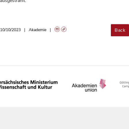
ausgestrahlt.
Back
10/10/2023
Akademie