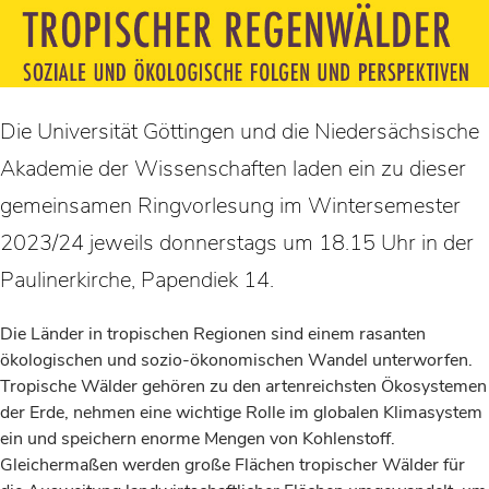
Die Universität Göttingen und die Niedersächsische
Akademie der Wissenschaften laden ein zu dieser
gemeinsamen Ringvorlesung im Wintersemester
2023/24 jeweils donnerstags um 18.15 Uhr in der
Paulinerkirche, Papendiek 14.
Die Länder in tropischen Regionen sind einem rasanten
ökologischen und sozio-ökonomischen Wandel unterworfen.
Tropische Wälder gehören zu den artenreichsten Ökosystemen
der Erde, nehmen eine wichtige Rolle im globalen Klimasystem
ein und speichern enorme Mengen von Kohlenstoff.
Gleichermaßen werden große Flächen tropischer Wälder für