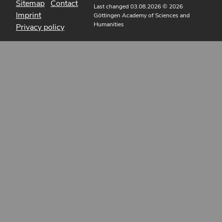
Sitemap
Contact
Last changed 03.08.2026
© 2026
Imprint
Göttingen Academy of Sciences and
Humanities
Privacy policy