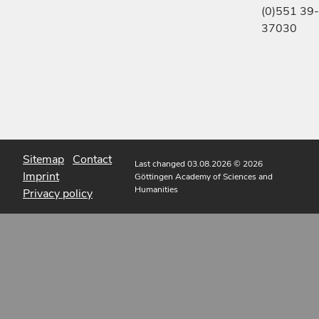
(0)551 39-
37030
Sitemap
Contact
Last changed 03.08.2026
© 2026
Imprint
Göttingen Academy of Sciences and
Humanities
Privacy policy