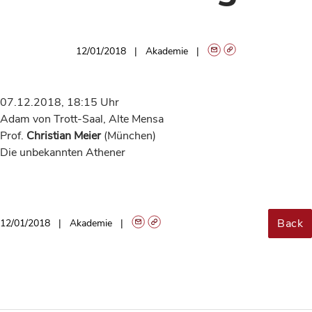
12/01/2018
Akademie
07.12.2018, 18:15 Uhr
Adam von Trott-Saal, Alte Mensa
Prof.
Christian Meier
(München)
Die unbekannten Athener
Back
12/01/2018
Akademie