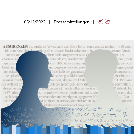
05/12/2022
Pressemitteilungen