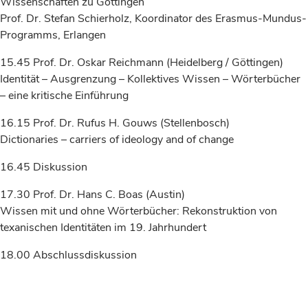
Wissenschaften zu Göttingen
Prof. Dr. Stefan Schierholz, Koordinator des Erasmus-Mundus-
Programms, Erlangen
15.45 Prof. Dr. Oskar Reichmann (Heidelberg / Göttingen)
Identität – Ausgrenzung – Kollektives Wissen – Wörterbücher
– eine kritische Einführung
16.15 Prof. Dr. Rufus H. Gouws (Stellenbosch)
Dictionaries – carriers of ideology and of change
16.45 Diskussion
17.30 Prof. Dr. Hans C. Boas (Austin)
Wissen mit und ohne Wörterbücher: Rekonstruktion von
texanischen Identitäten im 19. Jahrhundert
18.00 Abschlussdiskussion