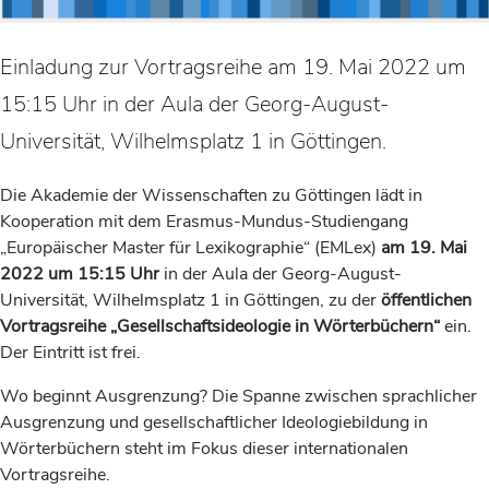
Einladung zur Vortragsreihe am 19. Mai 2022 um
15:15 Uhr in der Aula der Georg-August-
Universität, Wilhelmsplatz 1 in Göttingen.
Die Akademie der Wissenschaften zu Göttingen lädt in
Kooperation mit dem Erasmus-Mundus-Studiengang
„Europäischer Master für Lexikographie“ (EMLex)
am 19. Mai
2022 um 15:15 Uhr
in der Aula der Georg-August-
Universität, Wilhelmsplatz 1 in Göttingen, zu der
öffentlichen
Vortragsreihe „Gesellschaftsideologie in Wörterbüchern“
ein.
Der Eintritt ist frei.
Wo beginnt Ausgrenzung? Die Spanne zwischen sprachlicher
Ausgrenzung und gesellschaftlicher Ideologiebildung in
Wörterbüchern steht im Fokus dieser internationalen
Vortragsreihe.