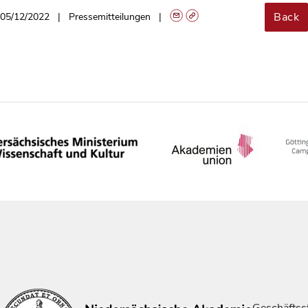
Back
05/12/2022
Pressemitteilungen
Geschäftsst