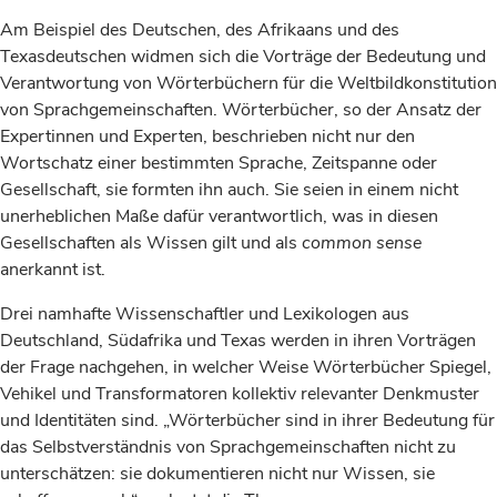
Am Beispiel des Deutschen, des Afrikaans und des
Texasdeutschen widmen sich die Vorträge der Bedeutung und
Verantwortung von Wörterbüchern für die Weltbildkonstitution
von Sprachgemeinschaften. Wörterbücher, so der Ansatz der
Expertinnen und Experten, beschrieben nicht nur den
Wortschatz einer bestimmten Sprache, Zeitspanne oder
Gesellschaft, sie formten ihn auch. Sie seien in einem nicht
unerheblichen Maße dafür verantwortlich, was in diesen
Gesellschaften als Wissen gilt und als
common sense
anerkannt ist.
Drei namhafte Wissenschaftler und Lexikologen aus
Deutschland, Südafrika und Texas werden in ihren Vorträgen
der Frage nachgehen, in welcher Weise Wörterbücher Spiegel,
Vehikel und Transformatoren kollektiv relevanter Denkmuster
und Identitäten sind. „Wörterbücher sind in ihrer Bedeutung für
das Selbstverständnis von Sprachgemeinschaften nicht zu
unterschätzen: sie dokumentieren nicht nur Wissen, sie