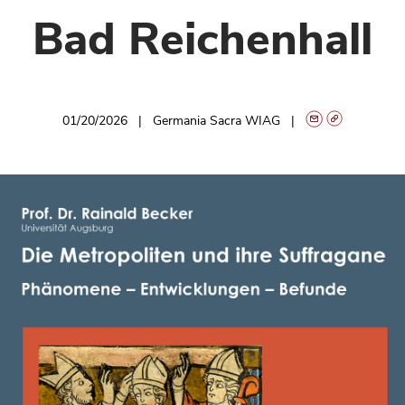
Bad Reichenhall
01/20/2026
Germania Sacra WIAG