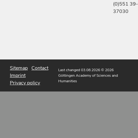
(0)551 39-
37030
Sitemap
Contact
Last changed 03.08.2026
© 2026
Imprint
Göttingen Academy of Sciences and
Humanities
Privacy policy