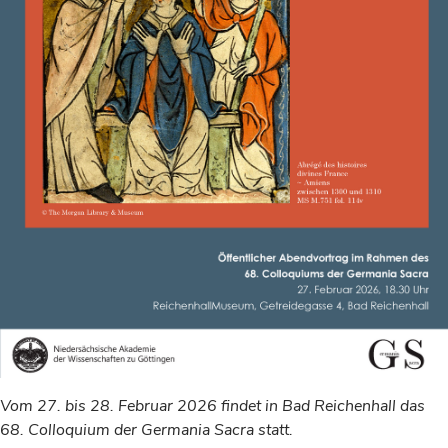
Vom 27. bis 28. Februar 2026 findet in Bad Reichenhall das
68. Colloquium der Germania Sacra statt.