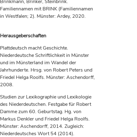
Brinkmann, Brinker, Steinbrink.
Familiennamen mit BRINK (Familiennamen
in Westfalen; 2). Münster: Ardey, 2020.
Herausgeberschaften
Plattdeutsch macht Geschichte.
Niederdeutsche Schriftlichkeit in Münster
und im Münsterland im Wandel der
Jahrhunderte. Hrsg. von Robert Peters und
Friedel Helga Roolfs. Münster: Aschendorff,
2008.
Studien zur Lexikographie und Lexikologie
des Niederdeutschen. Festgabe für Robert
Damme zum 60. Geburtstag. Hg. von
Markus Denkler und Friedel Helga Roolfs.
Münster: Aschendorff, 2014. Zugleich:
Niederdeutsches Wort 54 (2014).