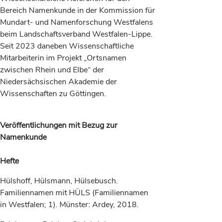
Bereich Namenkunde in der Kommission für
Mundart- und Namenforschung Westfalens
beim Landschaftsverband Westfalen-Lippe.
Seit 2023 daneben Wissenschaftliche
Mitarbeiterin im Projekt „Ortsnamen
zwischen Rhein und Elbe“ der
Niedersächsischen Akademie der
Wissenschaften zu Göttingen.
Veröffentlichungen mit Bezug zur
Namenkunde
Hefte
Hülshoff, Hülsmann, Hülsebusch.
Familiennamen mit HÜLS (Familiennamen
in Westfalen; 1). Münster: Ardey, 2018.