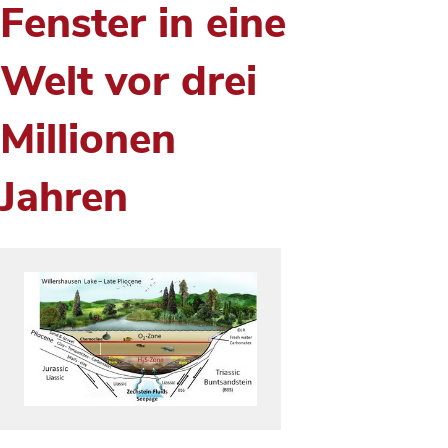
Fenster in eine
Welt vor drei
Millionen
Jahren