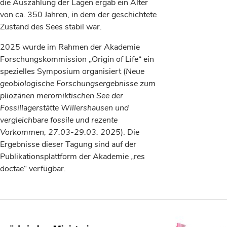
die Auszählung der Lagen ergab ein Alter
von ca. 350 Jahren, in dem der geschichtete
Zustand des Sees stabil war.
2025 wurde im Rahmen der Akademie
Forschungskommission „Origin of Life“ ein
spezielles Symposium organisiert (
Neue
geobiologische Forschungsergebnisse zum
pliozänen meromiktischen See der
Fossillagerstätte Willershausen und
vergleichbare fossile und rezente
Vorkommen, 27.03-29.03. 2025
). Die
Ergebnisse dieser Tagung sind auf der
Publikationsplattform der Akademie „res
doctae“ verfügbar.