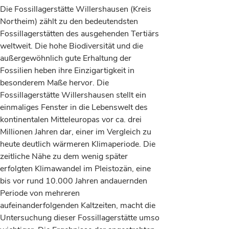
Die Fossillagerstätte Willershausen (Kreis
Northeim) zählt zu den bedeutendsten
Fossillagerstätten des ausgehenden Tertiärs
weltweit. Die hohe Biodiversität und die
außergewöhnlich gute Erhaltung der
Fossilien heben ihre Einzigartigkeit in
besonderem Maße hervor. Die
Fossillagerstätte Willershausen stellt ein
einmaliges Fenster in die Lebenswelt des
kontinentalen Mitteleuropas vor ca. drei
Millionen Jahren dar, einer im Vergleich zu
heute deutlich wärmeren Klimaperiode. Die
zeitliche Nähe zu dem wenig später
erfolgten Klimawandel im Pleistozän, eine
bis vor rund 10.000 Jahren andauernden
Periode von mehreren
aufeinanderfolgenden Kaltzeiten, macht die
Untersuchung dieser Fossillagerstätte umso