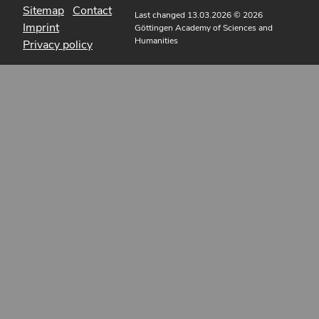
Sitemap
Contact
Last changed 13.03.2026
© 2026
Imprint
Göttingen Academy of Sciences and
Humanities
Privacy policy