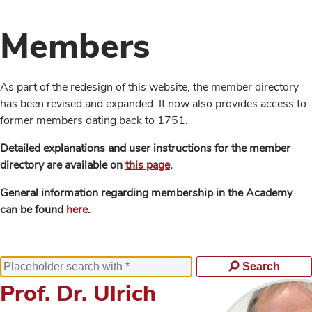
Members
As part of the redesign of this website, the member directory
has been revised and expanded. It now also provides access to
former members dating back to 1751.
Detailed explanations and user instructions for the member
directory are available on
this page
.
General information regarding membership in the Academy
can be found
here
.
Search
Prof. Dr. Ulrich