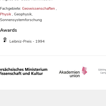
Fachgebiete:
Geowissenschaften
,
Physik
, Geophysik,
Sonnensystemforschung
Awards
Leibniz-Preis - 1994