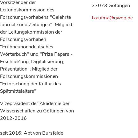
Vorsitzender der
37073 Göttingen
Leitungskommission des
Forschungsvorhabens "Gelehrte
tkaufma@gwdg.de
Journale und Zeitungen", Mitglied
der Leitungskommission der
Forschungsvorhaben
"Frühneuhochdeutsches
Wörterbuch" und "Prize Papers -
Erschließung, Digitalisierung,
Präsentation"; Mitglied der
Forschungskommissionen
"Erforschung der Kultur des
Spätmittelalters"
Vizepräsident der Akademie der
Wissenschaften zu Göttingen von
2012-2016
seit 2016: Abt von Bursfelde