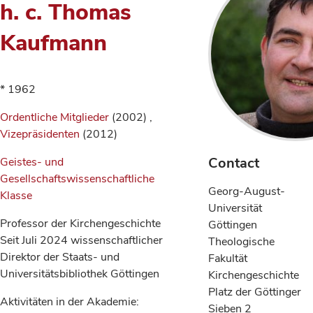
h. c. Thomas
Kaufmann
* 1962
Ordentliche Mitglieder
(2002) ,
Vizepräsidenten
(2012)
Contact
Geistes- und
Gesellschaftswissenschaftliche
Georg-August-
Klasse
Universität
Professor der Kirchengeschichte
Göttingen
Seit Juli 2024 wissenschaftlicher
Theologische
Direktor der Staats- und
Fakultät
Universitätsbibliothek Göttingen
Kirchengeschichte
Platz der Göttinger
Aktivitäten in der Akademie:
Sieben 2