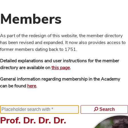
Members
As part of the redesign of this website, the member directory
has been revised and expanded. It now also provides access to
former members dating back to 1751.
Detailed explanations and user instructions for the member
directory are available on
this page
.
General information regarding membership in the Academy
can be found
here
.
Search
Prof. Dr. Dr. Dr.