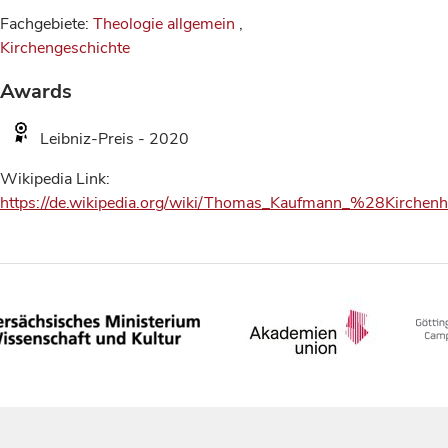
Fachgebiete:
Theologie allgemein
,
Kirchengeschichte
Awards
Leibniz-Preis - 2020
Wikipedia Link:
https://de.wikipedia.org/wiki/Thomas_Kaufmann_%28Kirchenh