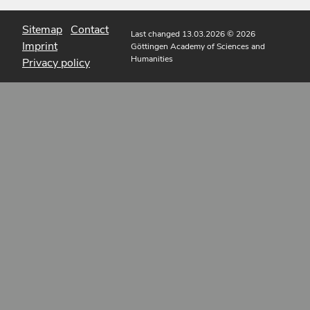
Sitemap
Contact
Last changed 13.03.2026
© 2026
Imprint
Göttingen Academy of Sciences and
Humanities
Privacy policy