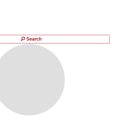
Search