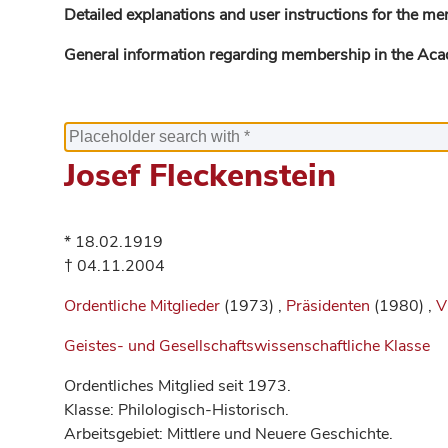
Detailed explanations and user instructions for the me
General information regarding membership in the Ac
Josef Fleckenstein
* 18.02.1919
† 04.11.2004
Ordentliche Mitglieder
(1973) ,
Präsidenten
(1980) ,
V
Geistes- und Gesellschaftswissenschaftliche Klasse
Ordentliches Mitglied seit 1973.
Klasse: Philologisch-Historisch.
Arbeitsgebiet: Mittlere und Neuere Geschichte.