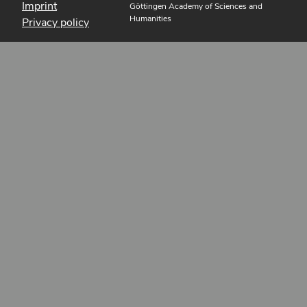
Imprint
Göttingen Academy of Sciences and
Humanities
Privacy policy