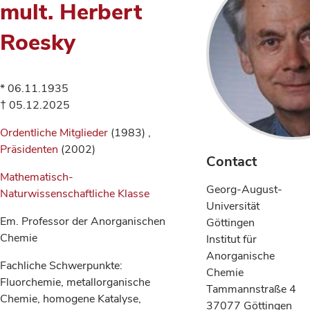
mult. Herbert
Roesky
* 06.11.1935
† 05.12.2025
Ordentliche Mitglieder
(1983) ,
Präsidenten
(2002)
Contact
Mathematisch-
Georg-August-
Naturwissenschaftliche Klasse
Universität
Em. Professor der Anorganischen
Göttingen
Chemie
Institut für
Anorganische
Fachliche Schwerpunkte:
Chemie
Fluorchemie, metallorganische
Tammannstraße 4
Chemie, homogene Katalyse,
37077 Göttingen