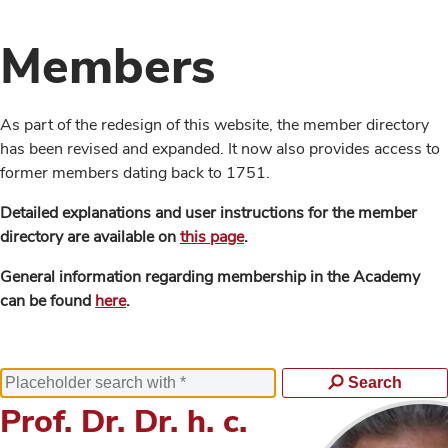
Members
As part of the redesign of this website, the member directory
has been revised and expanded. It now also provides access to
former members dating back to 1751.
Detailed explanations and user instructions for the member
directory are available on
this page
.
General information regarding membership in the Academy
can be found
here
.
Search
Prof. Dr. Dr. h. c.