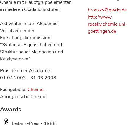
Chemie mit Hauptgruppelementen
in niederen Oxidationsstufen
hroesky@gwdg.de
http://www.
Aktivitäten in der Akademie:
roesky.chemie.uni-
Vorsitzender der
goettingen.de
Forschungskommission
"Synthese, Eigenschaften und
Struktur neuer Materialien und
Katalysatoren"
Präsident der Akademie
01.04.2002 - 31.03.2008
Fachgebiete:
Chemie
,
Anorganische Chemie
Awards
Leibniz-Preis - 1988