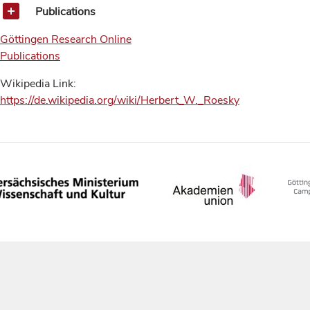
Publications
Göttingen Research Online
Publications
Wikipedia Link:
https://de.wikipedia.org/wiki/Herbert_W._Roesky