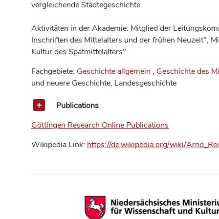
vergleichende Städtegeschichte
Aktivitäten in der Akademie: Mitglied der Leitungsk
Inschriften des Mittelalters und der frühen Neuzeit",
Kultur des Spätmittelalters".
Fachgebiete:
Geschichte allgemein
,
Geschichte des Mit
und neuere Geschichte, Landesgeschichte
Publications
Göttingen Research Online Publications
Wikipedia Link:
https://de.wikipedia.org/wiki/Arnd_Re