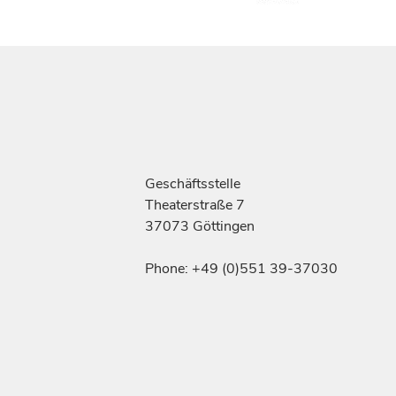
Geschäftsstelle
Theaterstraße 7
37073 Göttingen
Phone: +49 (0)551 39-37030