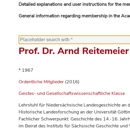
Detailed explanations and user instructions for the me
General information regarding membership in the Ac
Prof. Dr. Arnd Reitemeier
* 1967
Ordentliche Mitglieder
(2016)
Geistes- und Gesellschaftswissenschaftliche Klasse
Lehrstuhl für Niedersächsische Landesgeschichte an der
Historische Landesforschung an der Universität Götti
Fachlicher Schwerpunkt: Geschichte des 14.-16. Jahr
im Beirat des Instituts für Sächsische Geschichte und