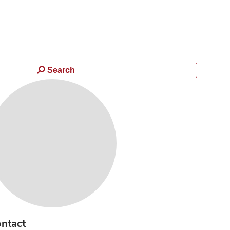
Search
ntact