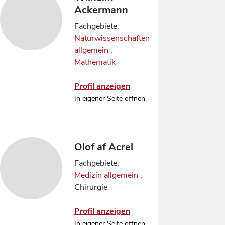
Ackermann
Fachgebiete:
Naturwissenschaften
allgemein
,
Mathematik
Profil anzeigen
In eigener Seite öffnen
Olof af Acrel
Fachgebiete:
Medizin allgemein
,
Chirurgie
Profil anzeigen
In eigener Seite öffnen