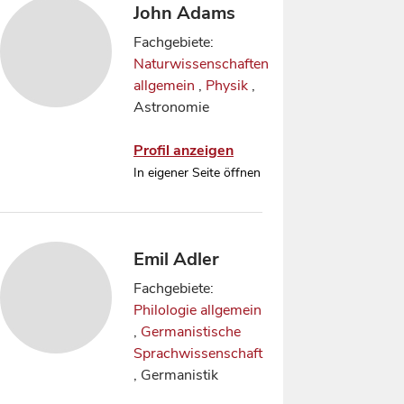
John Adams
Fachgebiete:
Naturwissenschaften
allgemein
,
Physik
,
Astronomie
Profil anzeigen
In eigener Seite öffnen
Emil Adler
Fachgebiete:
Philologie allgemein
,
Germanistische
Sprachwissenschaft
, Germanistik