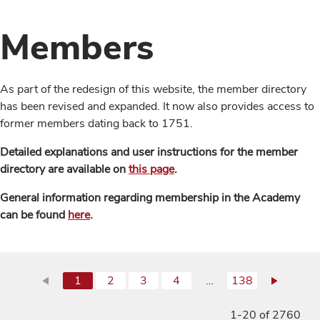
Members
As part of the redesign of this website, the member directory
has been revised and expanded. It now also provides access to
former members dating back to 1751.
Detailed explanations and user instructions for the member
directory are available on
this page
.
General information regarding membership in the Academy
can be found
here
.
1
2
3
4
…
138
1-20 of 2760