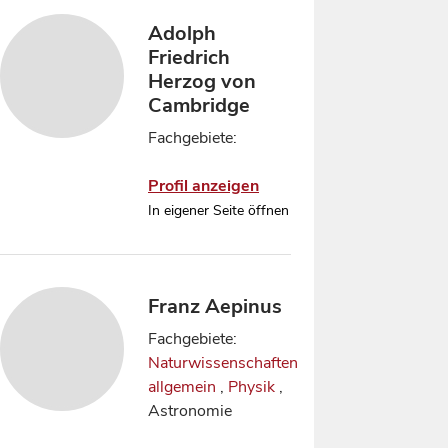
Adolph
Friedrich
Herzog von
Cambridge
Fachgebiete:
Profil anzeigen
In eigener Seite öffnen
Franz Aepinus
Fachgebiete:
Naturwissenschaften
allgemein
,
Physik
,
Astronomie