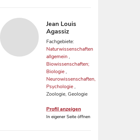
Jean Louis
Agassiz
Fachgebiete:
Naturwissenschaften
allgemein
,
Biowissenschaften;
Biologie
,
Neurowissenschaften,
Psychologie
,
Zoologie, Geologie
Profil anzeigen
In eigener Seite öffnen