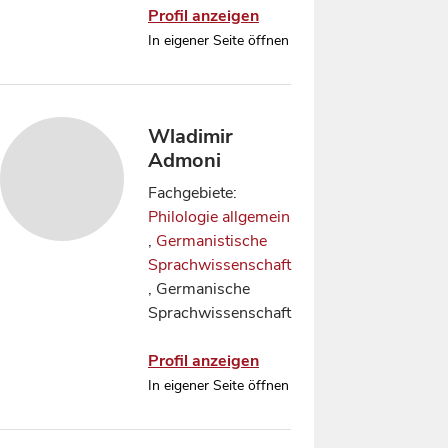
Profil anzeigen
In eigener Seite öffnen
Wladimir
Admoni
Fachgebiete:
Philologie allgemein
,
Germanistische
Sprachwissenschaft
, Germanische
Sprachwissenschaft
Profil anzeigen
In eigener Seite öffnen