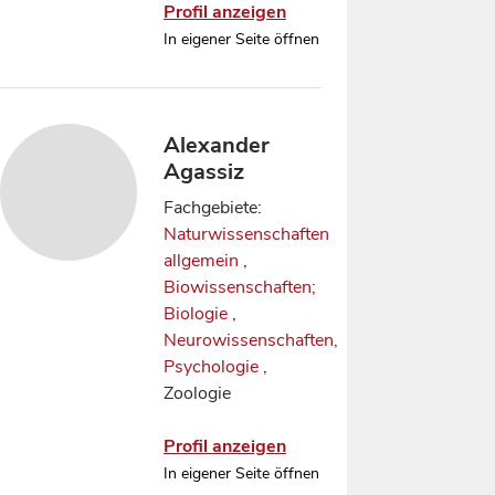
Profil anzeigen
In eigener Seite öffnen
Alexander
Agassiz
Fachgebiete:
Naturwissenschaften
allgemein
,
Biowissenschaften;
Biologie
,
Neurowissenschaften,
Psychologie
,
Zoologie
Profil anzeigen
In eigener Seite öffnen