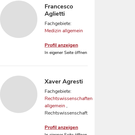
Francesco
Aglietti
Fachgebiete:
Medizin allgemein
Profil anzeigen
In eigener Seite öffnen
Xaver Agresti
Fachgebiete:
Rechtswissenschaften
allgemein
,
Rechtswissenschaft
Profil anzeigen
In eigener Seite öffnen