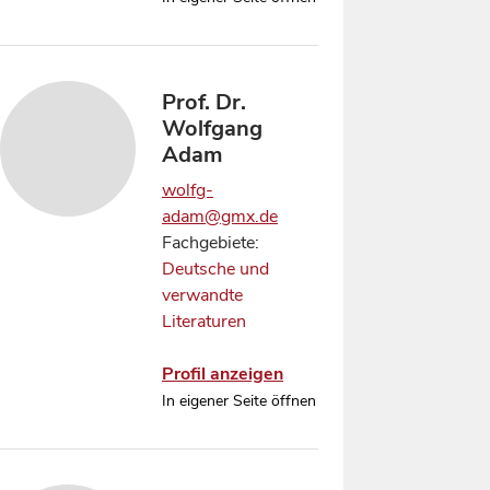
Prof. Dr.
Wolfgang
Adam
wolfg-
adam@gmx.de
Fachgebiete:
Deutsche und
verwandte
Literaturen
Profil anzeigen
In eigener Seite öffnen