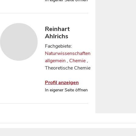
Reinhart
Ahlrichs
Fachgebiete:
Naturwissenschaften
allgemein
,
Chemie
,
Theoretische Chemie
Profil anzeigen
In eigener Seite öffnen