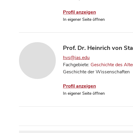
Profil anzeigen
In eigener Seite öffnen
Prof. Dr. Heinrich von St
hvs@ias.edu
Fachgebiete:
Geschichte des Alt
Geschichte der Wissenschaften
Profil anzeigen
In eigener Seite öffnen