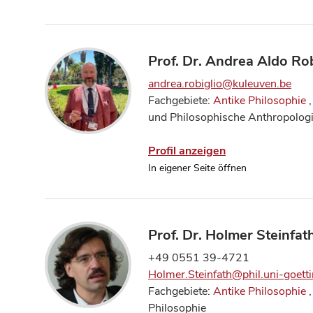
Prof. Dr. Andrea Aldo Rob
andrea.robiglio@kuleuven.be
Fachgebiete:
Antike Philosophie
und Philosophische Anthropolog
Profil anzeigen
In eigener Seite öffnen
Prof. Dr. Holmer Steinfat
+49 0551 39-4721
Holmer.Steinfath@phil.uni-goett
Fachgebiete:
Antike Philosophie
Philosophie