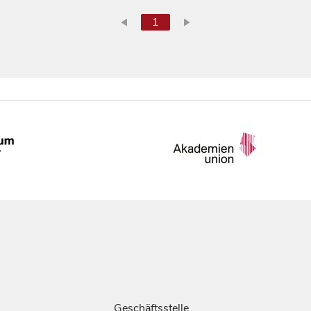
1
Geschäftsstelle