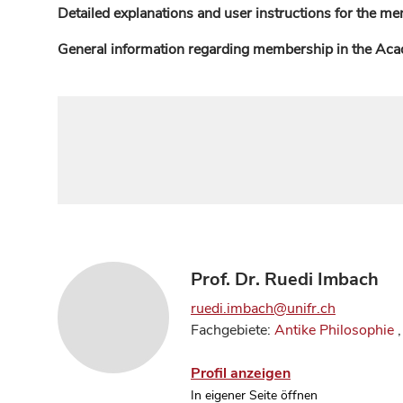
Detailed explanations and user instructions for the me
General information regarding membership in the Ac
Prof. Dr. Ruedi Imbach
ruedi.imbach@unifr.ch
Fachgebiete:
Antike Philosophie
,
Profil anzeigen
In eigener Seite öffnen