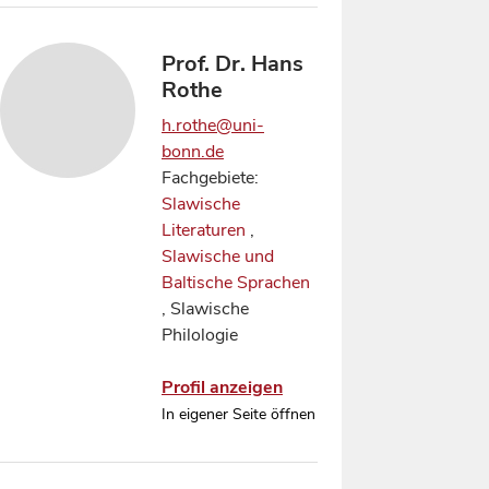
Prof. Dr. Hans
Rothe
h.rothe@uni-
bonn.de
Fachgebiete:
Slawische
Literaturen
,
Slawische und
Baltische Sprachen
, Slawische
Philologie
Profil anzeigen
In eigener Seite öffnen