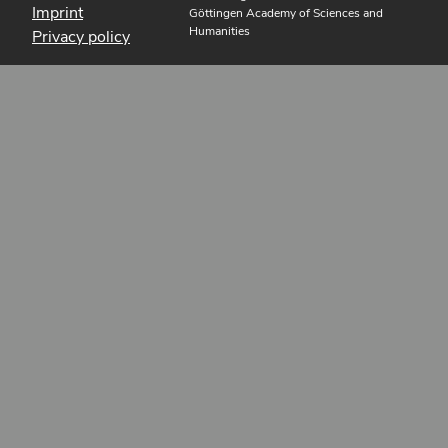
Imprint
Göttingen Academy of Sciences and
Humanities
Privacy policy