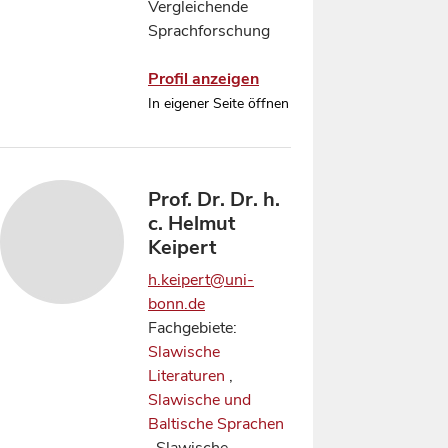
Vergleichende
Sprachforschung
Profil anzeigen
In eigener Seite öffnen
Prof. Dr. Dr. h.
c. Helmut
Keipert
h.keipert@uni-
bonn.de
Fachgebiete:
Slawische
Literaturen
,
Slawische und
Baltische Sprachen