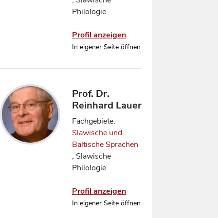
, Slawische
Philologie
Profil anzeigen
In eigener Seite öffnen
Prof. Dr.
Reinhard Lauer
Fachgebiete:
Slawische und
Baltische Sprachen
, Slawische
Philologie
Profil anzeigen
In eigener Seite öffnen