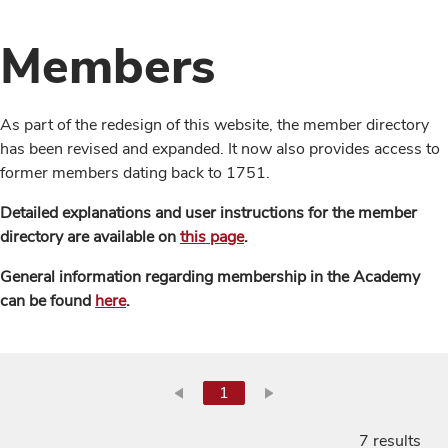
Members
As part of the redesign of this website, the member directory
has been revised and expanded. It now also provides access to
former members dating back to 1751.
Detailed explanations and user instructions for the member
directory are available on
this page
.
General information regarding membership in the Academy
can be found
here
.
1
7 results