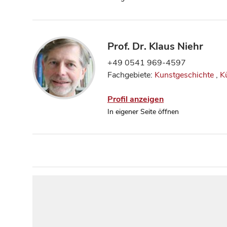
Prof. Dr. Klaus Niehr
+49 0541 969-4597
Fachgebiete:
Kunstgeschichte
,
K
Profil anzeigen
In eigener Seite öffnen