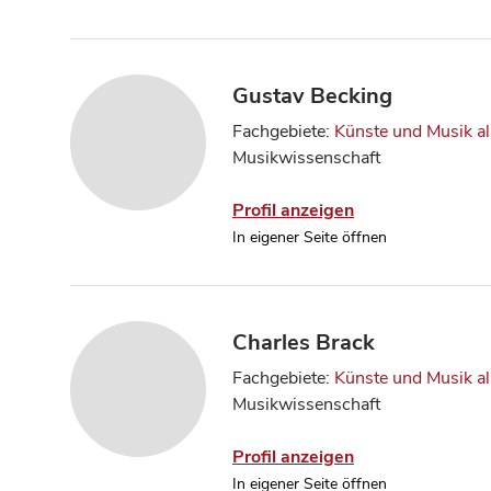
Gustav Becking
Fachgebiete:
Künste und Musik a
Musikwissenschaft
Profil anzeigen
In eigener Seite öffnen
Charles Brack
Fachgebiete:
Künste und Musik a
Musikwissenschaft
Profil anzeigen
In eigener Seite öffnen