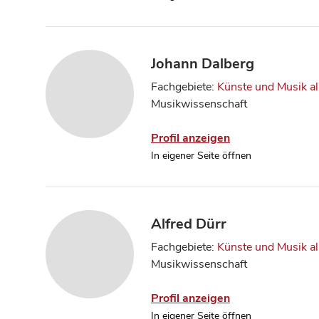
Johann Dalberg
Fachgebiete:
Künste und Musik a
Musikwissenschaft
Profil anzeigen
In eigener Seite öffnen
Alfred Dürr
Fachgebiete:
Künste und Musik a
Musikwissenschaft
Profil anzeigen
In eigener Seite öffnen