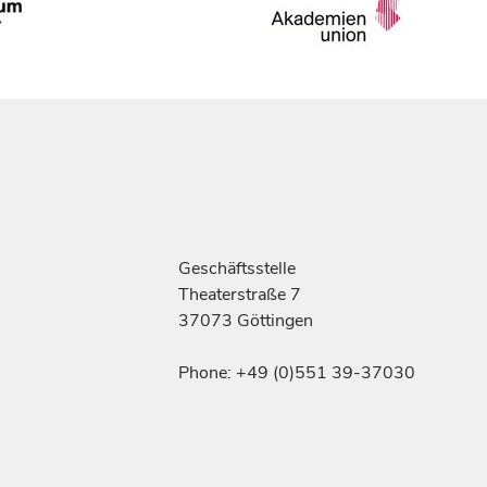
Geschäftsstelle
Theaterstraße 7
37073 Göttingen
Phone: +49 (0)551 39-37030