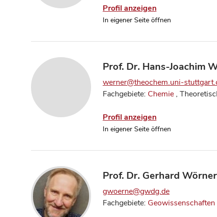
Profil anzeigen
In eigener Seite öffnen
Prof. Dr. Hans-Joachim 
werner@theochem.uni-stuttgart.
Fachgebiete:
Chemie
, Theoretis
Profil anzeigen
In eigener Seite öffnen
Prof. Dr. Gerhard Wörner
gwoerne@gwdg.de
Fachgebiete:
Geowissenschaften