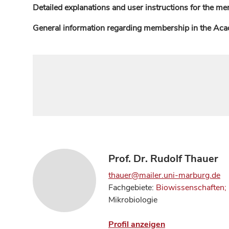
Detailed explanations and user instructions for the me
General information regarding membership in the Ac
Prof. Dr. Rudolf Thauer
thauer@mailer.uni-marburg.de
Fachgebiete:
Biowissenschaften; 
Mikrobiologie
Profil anzeigen