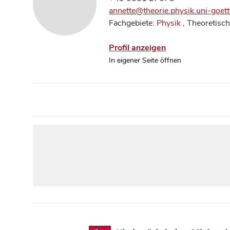
annette@theorie.physik.uni-goett
Fachgebiete:
Physik
, Theoretisch
Profil anzeigen
In eigener Seite öffnen