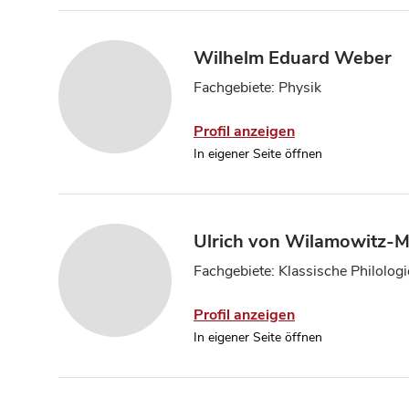
Wilhelm Eduard Weber
Fachgebiete: Physik
Profil anzeigen
In eigener Seite öffnen
Ulrich von Wilamowitz-M
Fachgebiete: Klassische Philologi
Profil anzeigen
In eigener Seite öffnen