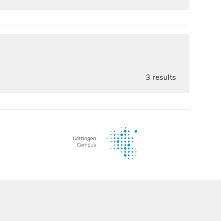
3 results