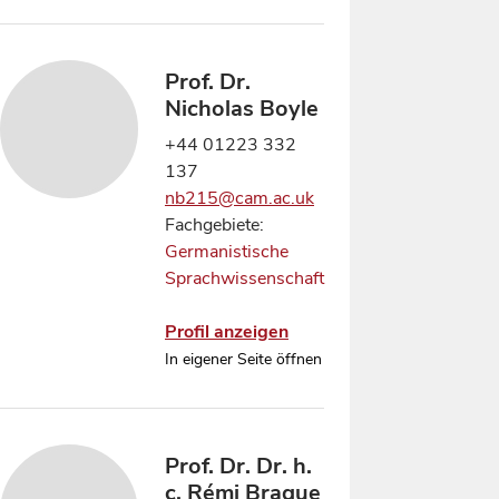
Prof. Dr.
Nicholas Boyle
+44 01223 332
137
nb215@cam.ac.uk
Fachgebiete:
Germanistische
Sprachwissenschaft
Profil anzeigen
In eigener Seite öffnen
Prof. Dr. Dr. h.
c. Rémi Brague