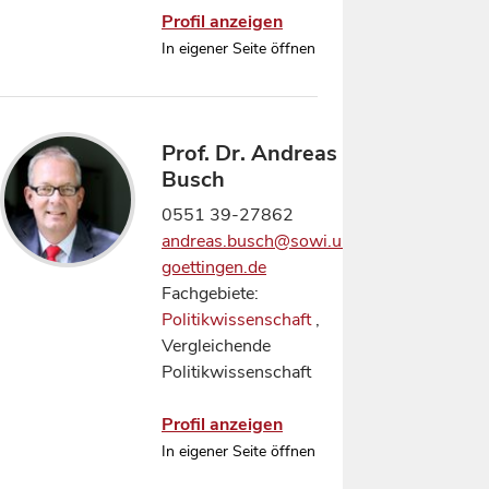
Profil anzeigen
In eigener Seite öffnen
Prof. Dr. Andreas
Busch
0551 39-27862
andreas.busch@sowi.uni-
goettingen.de
Fachgebiete:
Politikwissenschaft
,
Vergleichende
Politikwissenschaft
Profil anzeigen
In eigener Seite öffnen