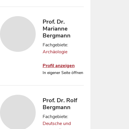
Prof. Dr.
Marianne
Bergmann
Fachgebiete:
Archäologie
Profil anzeigen
In eigener Seite öffnen
Prof. Dr. Rolf
Bergmann
Fachgebiete:
Deutsche und