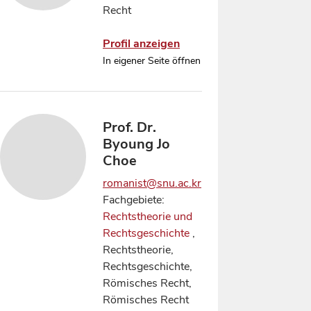
Recht
Profil anzeigen
In eigener Seite öffnen
Prof. Dr.
Byoung Jo
Choe
romanist@snu.ac.kr
Fachgebiete:
Rechtstheorie und
Rechtsgeschichte
,
Rechtstheorie,
Rechtsgeschichte,
Römisches Recht,
Römisches Recht