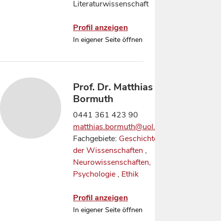
Literaturwissenschaft
Profil anzeigen
In eigener Seite öffnen
Prof. Dr. Matthias
Bormuth
0441 361 423 90
matthias.bormuth@uol.de
Fachgebiete:
Geschichte
der Wissenschaften
,
Neurowissenschaften,
Psychologie
,
Ethik
Profil anzeigen
In eigener Seite öffnen