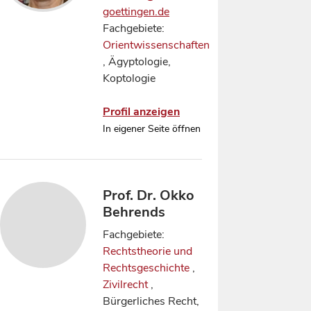
goettingen.de
Fachgebiete:
Orientwissenschaften
, Ägyptologie,
Koptologie
Profil anzeigen
In eigener Seite öffnen
Prof. Dr. Okko
Behrends
Fachgebiete:
Rechtstheorie und
Rechtsgeschichte
,
Zivilrecht
,
Bürgerliches Recht,