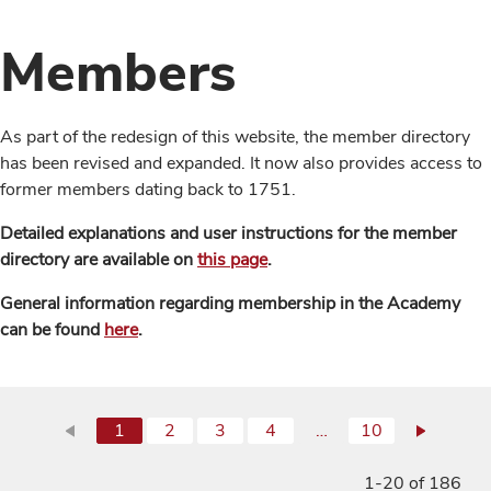
Members
As part of the redesign of this website, the member directory
has been revised and expanded. It now also provides access to
former members dating back to 1751.
Detailed explanations and user instructions for the member
directory are available on
this page
.
General information regarding membership in the Academy
can be found
here
.
1
2
3
4
…
10
1-20 of 186