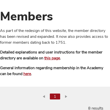
Members
As part of the redesign of this website, the member directory
has been revised and expanded. It now also provides access to
former members dating back to 1751.
Detailed explanations and user instructions for the member
directory are available on
this page
.
General information regarding membership in the Academy
can be found
here
.
1
8 results