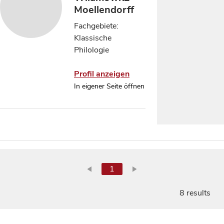
Moellendorff
Fachgebiete:
Klassische
Philologie
Profil anzeigen
In eigener Seite öffnen
1
8 results