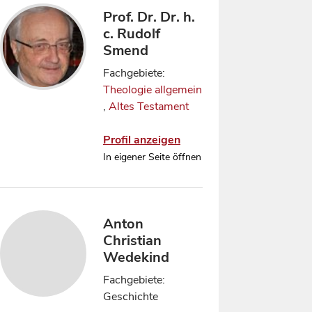
Prof. Dr. Dr. h.
c. Rudolf
Smend
Fachgebiete:
Theologie allgemein
,
Altes Testament
Profil anzeigen
In eigener Seite öffnen
Anton
Christian
Wedekind
Fachgebiete:
Geschichte