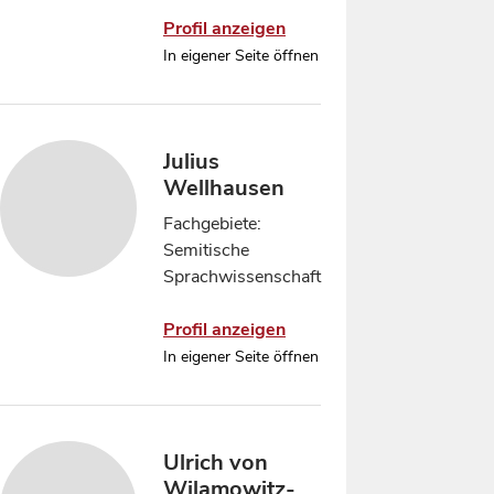
Profil anzeigen
In eigener Seite öffnen
Julius
Wellhausen
Fachgebiete:
Semitische
Sprachwissenschaft
Profil anzeigen
In eigener Seite öffnen
Ulrich von
Wilamowitz-