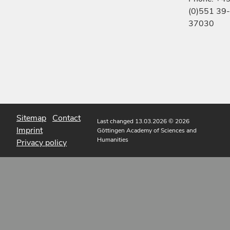
(0)551 39-
37030
Sitemap
Contact
Last changed 13.03.2026
© 2026
Imprint
Göttingen Academy of Sciences and
Humanities
Privacy policy