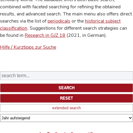
combined with faceted searching for refining the obtained
results, and advanced search. The main menu also offers direct
searches via the list of
periodicals
or the
historical subject
classification
. Suggestions for different search strategies can
be found in
Research in GJZ 18
(2021, in German).
Hilfe / Kurztipps zur Suche
extended search